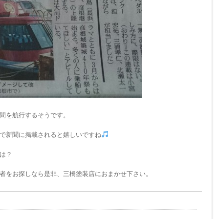
間を航行するそうです。
で新聞に掲載されると嬉しいですね
は？
者をお探しなら是非、三橋塗装店におまかせ下さい。