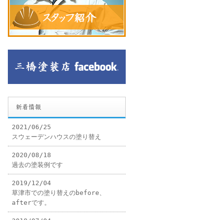
新着情報
2021/06/25
スウェーデンハウスの塗り替え
2020/08/18
過去の塗装例です
2019/12/04
草津市での塗り替えのbefore、
afterです。