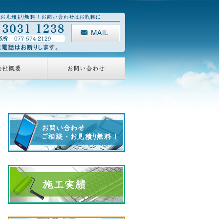
会社概要
お問い合わせ